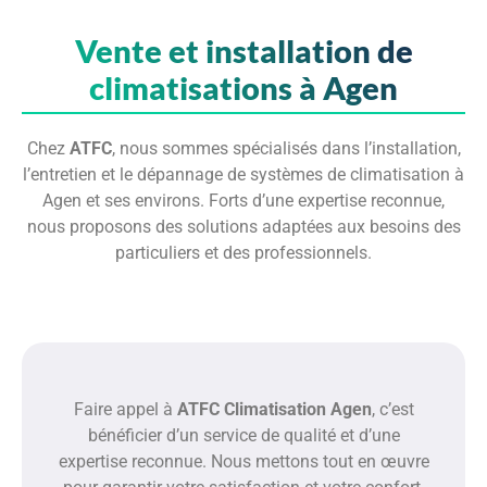
Vente et installation de
climatisations à Agen
Chez
ATFC
, nous sommes spécialisés dans l’installation,
l’entretien et le dépannage de systèmes de climatisation à
Agen et ses environs. Forts d’une expertise reconnue,
nous proposons des solutions adaptées aux besoins des
particuliers et des professionnels.
Faire appel à
ATFC Climatisation Agen
, c’est
bénéficier d’un service de qualité et d’une
expertise reconnue. Nous mettons tout en œuvre