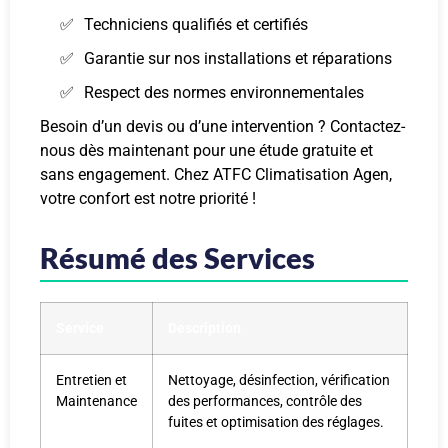
Techniciens qualifiés et certifiés
Garantie sur nos installations et réparations
Respect des normes environnementales
Besoin d’un devis ou d’une intervention ? Contactez-
nous dès maintenant pour une étude gratuite et
sans engagement. Chez ATFC Climatisation Agen,
votre confort est notre priorité !
Résumé des Services
Service
Description
Entretien et
Nettoyage, désinfection, vérification
Maintenance
des performances, contrôle des
fuites et optimisation des réglages.