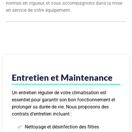
normes en vigueur, et vous accompagnons dans la mise
en service de votre équipement.
Entretien et Maintenance
Un entretien régulier de votre climatisation est
essentiel pour garantir son bon fonctionnement et
prolonger sa durée de vie. Nous proposons des
contrats d’entretien incluant :
Nettoyage et désinfection des filtres