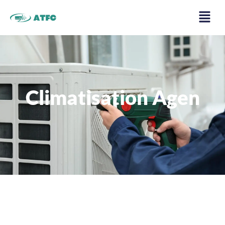
Climatisation Agen