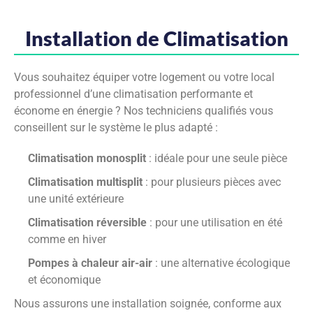
Installation de Climatisation
Vous souhaitez équiper votre logement ou votre local
professionnel d’une climatisation performante et
économe en énergie ? Nos techniciens qualifiés vous
conseillent sur le système le plus adapté :
Climatisation monosplit
: idéale pour une seule pièce
Climatisation multisplit
: pour plusieurs pièces avec
une unité extérieure
Climatisation réversible
: pour une utilisation en été
comme en hiver
Pompes à chaleur air-air
: une alternative écologique
et économique
Nous assurons une installation soignée, conforme aux