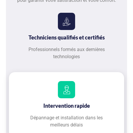
pour garantir votre satisfaction et votre confort.
Techniciens qualifiés et certifiés
Professionnels formés aux dernières
technologies
Intervention rapide
Dépannage et installation dans les
meilleurs délais