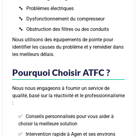
Problèmes électriques
Dysfonctionnement du compresseur
Obstruction des filtres ou des conduits
Nous utilisons des équipements de pointe pour
identifier les causes du problème et y remédier dans
les meilleurs délais.
Pourquoi Choisir ATFC ?
Nous nous engageons à fournir un service de
qualité, basé sur la réactivité et le professionnalisme
:
Conseils personnalisés pour vous aider à
choisir la meilleure solution
Intervention rapide à Agen et ses environs