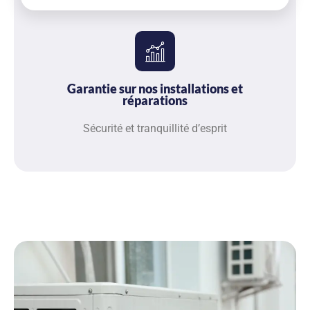
Garantie sur nos installations et
réparations
Sécurité et tranquillité d’esprit