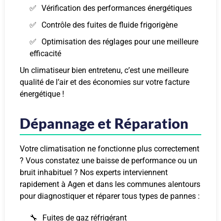
Vérification des performances énergétiques
Contrôle des fuites de fluide frigorigène
Optimisation des réglages pour une meilleure
efficacité
Un climatiseur bien entretenu, c’est une meilleure
qualité de l’air et des économies sur votre facture
énergétique !
Dépannage et Réparation
Votre climatisation ne fonctionne plus correctement
? Vous constatez une baisse de performance ou un
bruit inhabituel ? Nos experts interviennent
rapidement à Agen et dans les communes alentours
pour diagnostiquer et réparer tous types de pannes :
Fuites de gaz réfrigérant